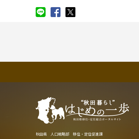
秋田県 人口戦略部 移住・定住促進課