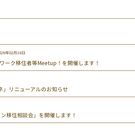
026年02月16日
ワーク移住者等Meetup！を開催します！
ネ」リニューアルのお知らせ
イン移住相談会」を開催します！