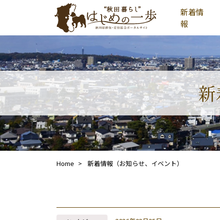
新着情
報
新
Home
新着情報（お知らせ、イベント）