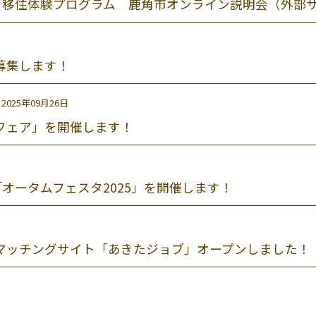
ト移住体験プログラム 鹿角市オンライン説明会（外部
募集します！
2025年09月26日
フェア」を開催します！
オータムフェスタ2025」を開催します！
マッチングサイト「あきたジョブ」オープンしました！