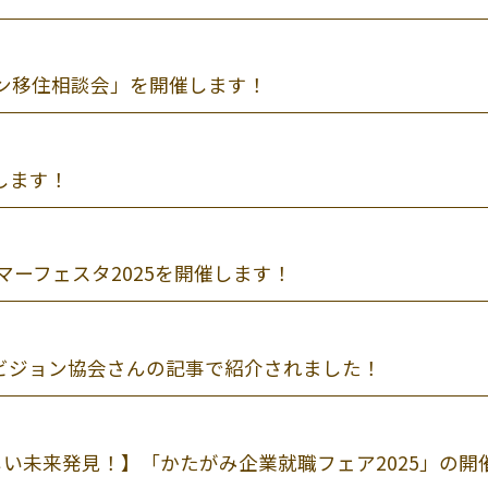
ン移住相談会」を開催します！
催します！
マーフェスタ2025を開催します！
ビジョン協会さんの記事で紹介されました！
しい未来発見！】「かたがみ企業就職フェア2025」の開