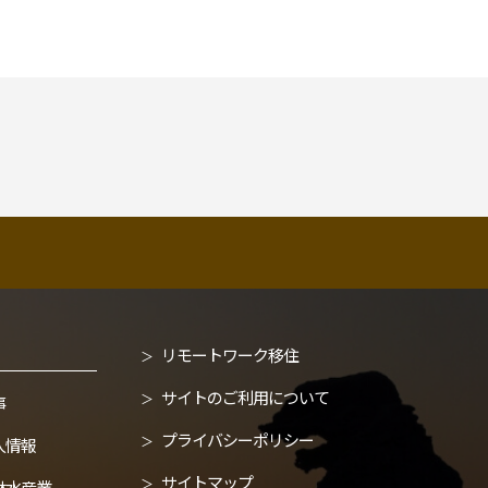
リモートワーク移住
サイトのご利用について
事
プライバシーポリシー
人情報
サイトマップ
林水産業