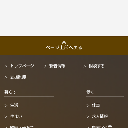
ページ上部へ戻る
トップページ
新着情報
相談する
支援制度
暮らす
働く
生活
仕事
住まい
求人情報
結婚・子育て
農林水産業