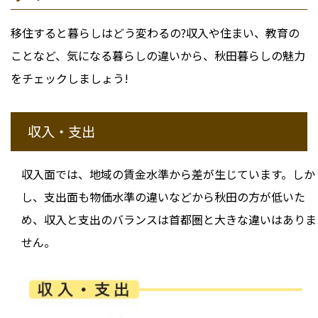
移住すると暮らしはどう変わるの?収入や住まい、教育の
ことなど、気になる暮らしの違いから、秋田暮らしの魅力
をチェックしましょう!
収入・支出
収入面では、地域の賃金水準から差が生じています。しか
し、支出面も物価水準の違いなどから秋田の方が低いた
め、収入と支出のバランスは首都圏と大きな違いはありま
せん。