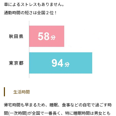
車によるストレスもありません。
通勤時間の短さは全国２位！
生活時間
帰宅時間も早まるため、睡眠、食事などの自宅で過ごす時
間(一次時間)が全国で一番長く、特に睡眠時間は男女とも