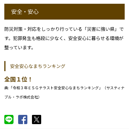
安全・安心
防災対策・対応をしっかり行っている「災害に強い県」で
す。犯罪発生も格段に少なく、安全安心に暮らせる環境が
整っています。
安全安心なまちランキング
全国１位！
典:「令和３年ＥＳＧテラスト安全安心なまちランキング」（サスティナ
ブル・ラボ株式会社）