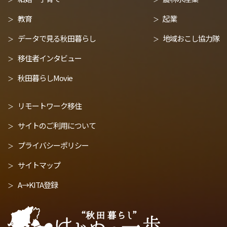
教育
起業
データで見る秋田暮らし
地域おこし協力隊
移住者インタビュー
秋田暮らしMovie
リモートワーク移住
サイトのご利用について
プライバシーポリシー
サイトマップ
A→KITA登録