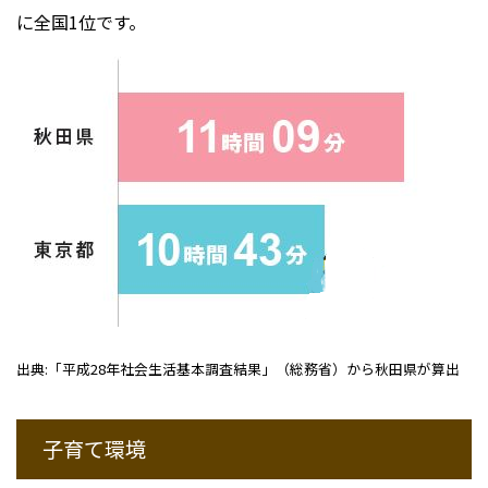
に全国1位です。
出典:「平成28年社会生活基本調査結果」（総務省）から秋田県が算出
子育て環境