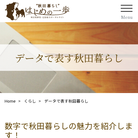
Menu
データで表す秋田暮らし
Home
くらし
データで表す秋田暮らし
数字で秋田暮らしの魅力を紹介しま
す！