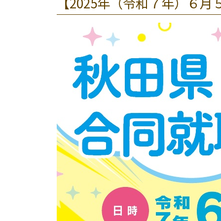
【2025年（令和７年）６