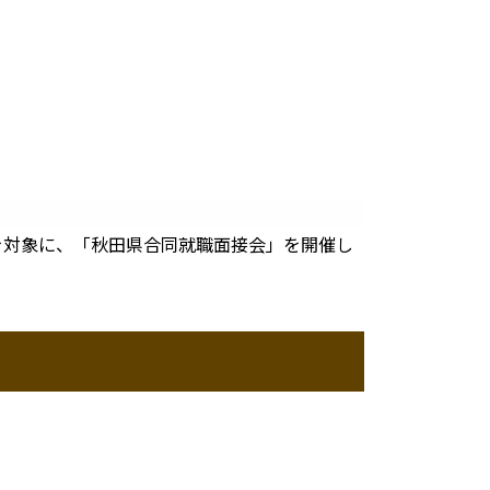
対象に、「秋田県合同就職面接会」を開催し