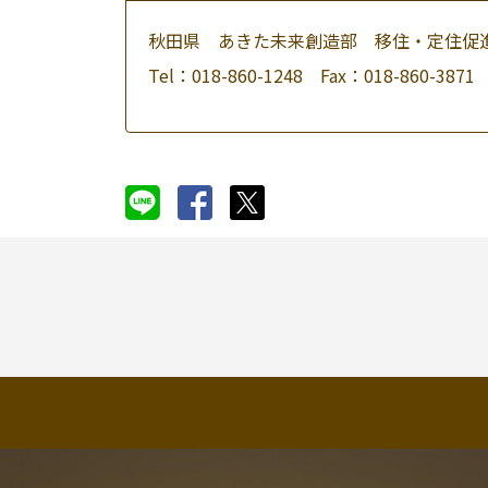
秋田県 あきた未来創造部 移住・定住促
Tel：018-860-1248 Fax：018-860-3871