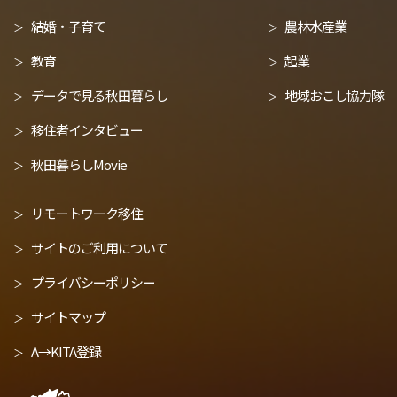
結婚・子育て
農林水産業
教育
起業
データで見る秋田暮らし
地域おこし協力隊
移住者インタビュー
秋田暮らしMovie
リモートワーク移住
サイトのご利用について
プライバシーポリシー
サイトマップ
A→KITA登録