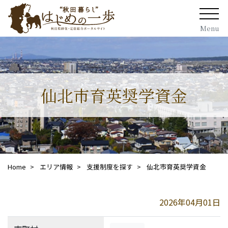
Menu
仙北市育英奨学資金
Home
エリア情報
支援制度を探す
仙北市育英奨学資金
2026年04月01日