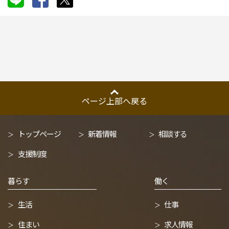
ページ上部へ戻る
トップページ
新着情報
相談する
支援制度
暮らす
働く
生活
仕事
住まい
求人情報