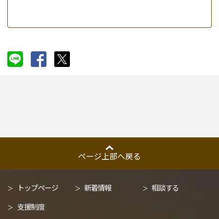
ページ上部へ戻る
トップページ
新着情報
相談する
支援制度