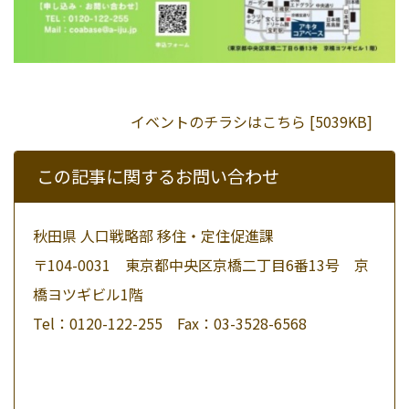
イベントのチラシはこちら [5039KB]
この記事に関するお問い合わせ
秋田県 人口戦略部 移住・定住促進課
〒104-0031 東京都中央区京橋二丁目6番13号 京
橋ヨツギビル1階
Tel：0120-122-255 Fax：03-3528-6568
メールで問い合わせる