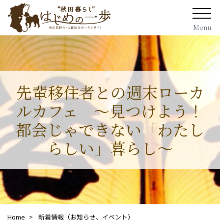
Menu
先輩移住者との週末ローカ
ルカフェ ～見つけよう！
都会じゃできない「わたし
らしい」暮らし～
Home
新着情報（お知らせ、イベント）