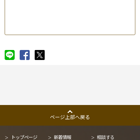
メールで問い合わせる
ページ上部へ戻る
トップページ
新着情報
相談する