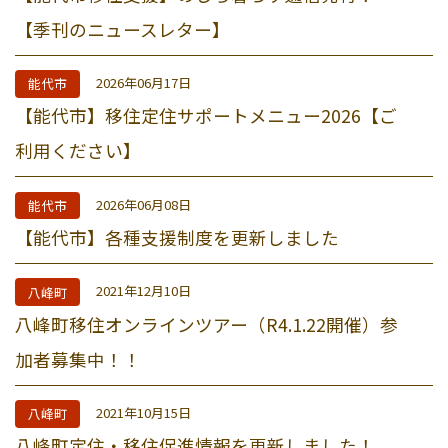
【季刊のニュースレター】
2026年06月17日
能代市
【能代市】移住定住サポートメニュー2026【ご
利用ください】
2026年06月08日
能代市
【能代市】各種支援制度を更新しました
2021年12月10日
八峰町
八峰町移住オンラインツアー（R4.1.22開催）参
加者募集中！！
2021年10月15日
八峰町
八峰町定住・移住促進情報を更新しました！