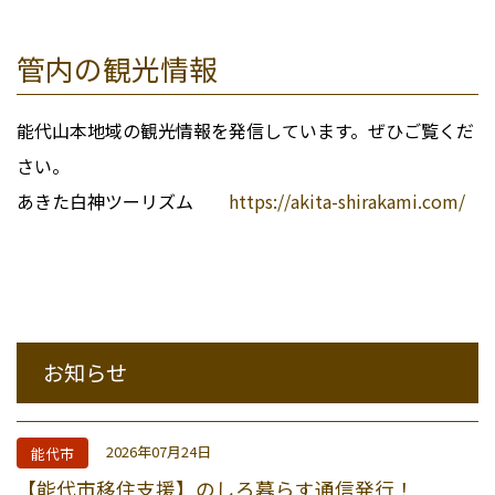
管内の観光情報
能代山本地域の観光情報を発信しています。ぜひご覧くだ
さい。
あきた白神ツーリズム
https://akita-shirakami.com/
お知らせ
2026年07月24日
能代市
【能代市移住支援】のしろ暮らす通信発行！