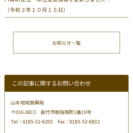
（令和３年１０月１５日）
お知らせ一覧
この記事に関するお問い合わせ
山本地域振興局
〒016-0815 能代市御指南町1番10号
Tel：0185-52-6203 Fax：0185-52-6832