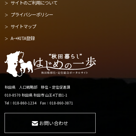
サイトのご利用について
プライバシーポリシー
サイトマップ
A→KITA登録
秋田県 人口戦略部 移住・定住促進課
010-8570 秋田県 秋田市 山王4丁目1-1
Tel：018-860-1234 Fax：018-860-3871
お問い合わせ