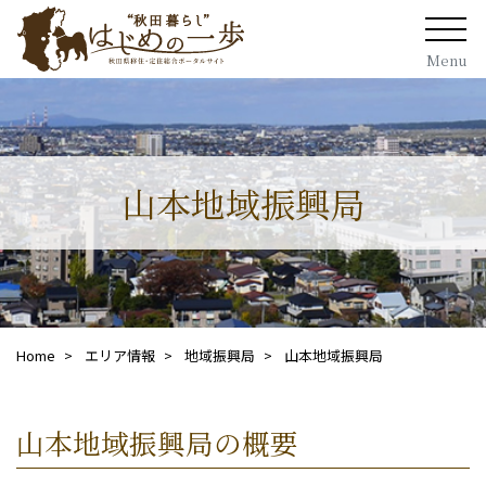
Menu
山本地域振興局
Home
エリア情報
地域振興局
山本地域振興局
山本地域振興局の概要