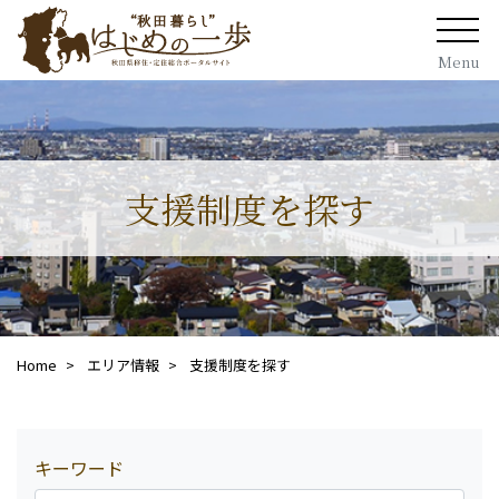
Menu
支援制度を探す
Home
エリア情報
支援制度を探す
キーワード