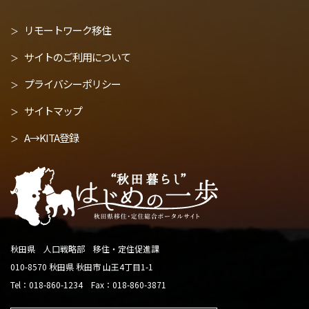
リモートワーク移住
サイトのご利用について
プライバシーポリシー
サイトマップ
A→KITA登録
秋田県 人口戦略部 移住・定住促進課
010-8570 秋田県 秋田市 山王4丁目1-1
Tel：018-860-1234 Fax：018-860-3871