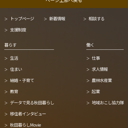
トップページ
新着情報
相談する
支援制度
暮らす
働く
生活
仕事
住まい
求人情報
結婚・子育て
農林水産業
教育
起業
データで見る秋田暮らし
地域おこし協力隊
移住者インタビュー
秋田暮らしMovie